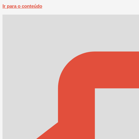
Ir para o conteúdo