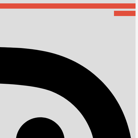
Instagram