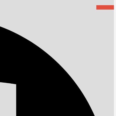
Facebook