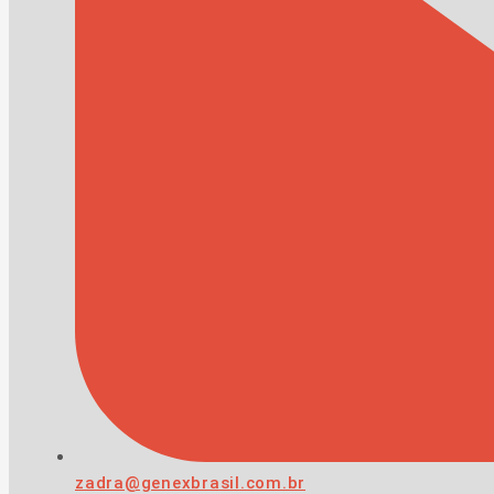
zadra@genexbrasil.com.br