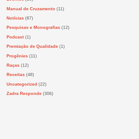
Manual de Cruzamento
(11)
Notícias
(87)
Pesquisas e Monografias
(12)
Podcast
(1)
Premiação de Qualidade
(1)
Progênies
(11)
Raças
(12)
Receitas
(48)
Uncategorized
(22)
Zadra Responde
(306)