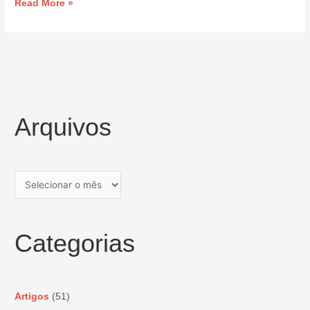
Read More »
Arquivos
Categorias
Artigos
(51)