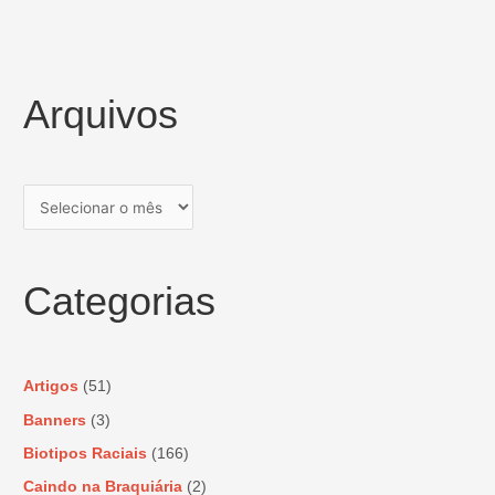
Arquivos
Categorias
Artigos
(51)
Banners
(3)
Biotipos Raciais
(166)
Caindo na Braquiária
(2)