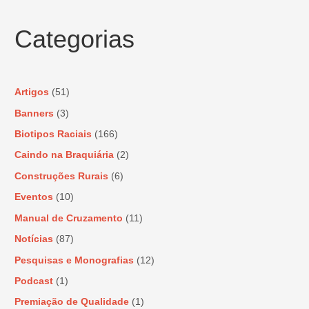
Categorias
Artigos
(51)
Banners
(3)
Biotipos Raciais
(166)
Caindo na Braquiária
(2)
Construções Rurais
(6)
Eventos
(10)
Manual de Cruzamento
(11)
Notícias
(87)
Pesquisas e Monografias
(12)
Podcast
(1)
Premiação de Qualidade
(1)