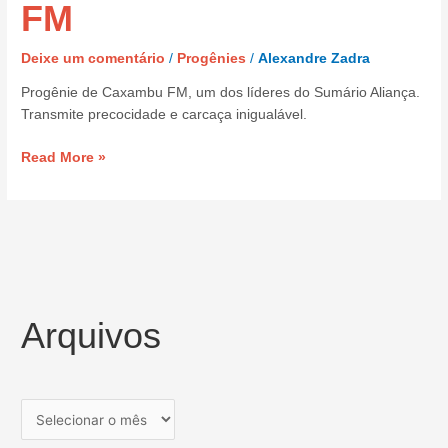
FM
Deixe um comentário
/
Progênies
/
Alexandre Zadra
Progênie de Caxambu FM, um dos líderes do Sumário Aliança.
Transmite precocidade e carcaça inigualável.
Read More »
Arquivos