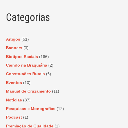
Categorias
Artigos
(51)
Banners
(3)
Biotipos Raciais
(166)
Caindo na Braquiária
(2)
Construções Rurais
(6)
Eventos
(10)
Manual de Cruzamento
(11)
Notícias
(87)
Pesquisas e Monografias
(12)
Podcast
(1)
Premiação de Qualidade
(1)