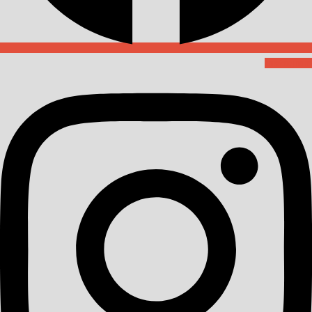
Instagram