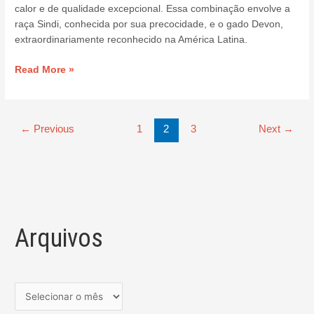
calor e de qualidade excepcional. Essa combinação envolve a
raça Sindi, conhecida por sua precocidade, e o gado Devon,
extraordinariamente reconhecido na América Latina.
Read More »
←
Previous
1
2
3
Next
→
Arquivos