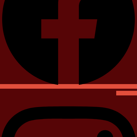
Instagram