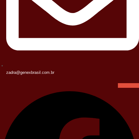
zadra@genexbrasil.com.br
Facebook