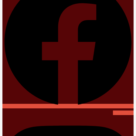
Instagram