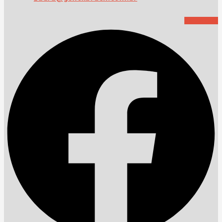
Facebook