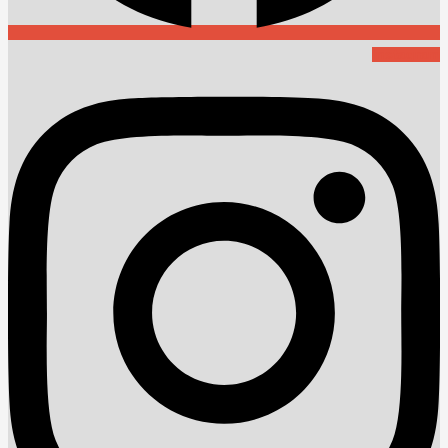
Instagram