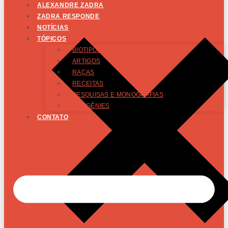
ALEXANDRE ZADRA
ZADRA RESPONDE
NOTÍCIAS
TÓPICOS
BIOTIPOS RACIAIS
ARTIGOS
RAÇAS
RECEITAS
PESQUISAS E MONOGRAFIAS
PROGÊNIES
CONTATO