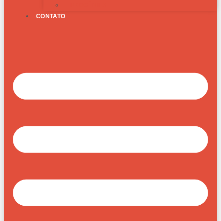
PROGÊNIES
CONTATO