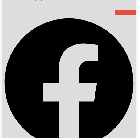
Facebook