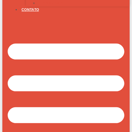
PROGÊNIES
CONTATO