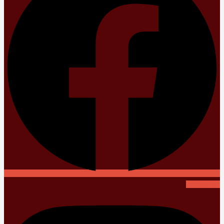
Instagram