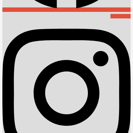
Instagram