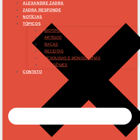
ALEXANDRE ZADRA
ZADRA RESPONDE
NOTÍCIAS
TÓPICOS
BIOTIPOS RACIAIS
ARTIGOS
RAÇAS
RECEITAS
PESQUISAS E MONOGRAFIAS
PROGÊNIES
CONTATO