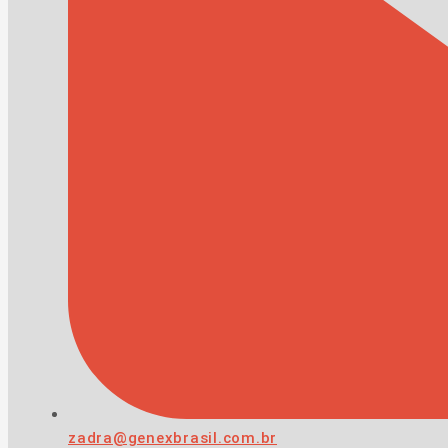
zadra@genexbrasil.com.br