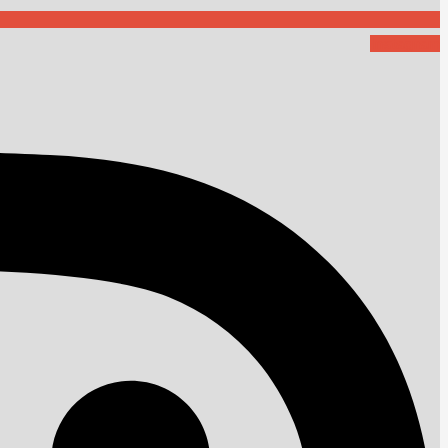
Instagram