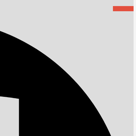
Facebook