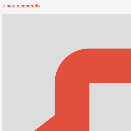
Ir para o conteúdo