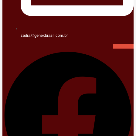
zadra@genexbrasil.com.br
Facebook