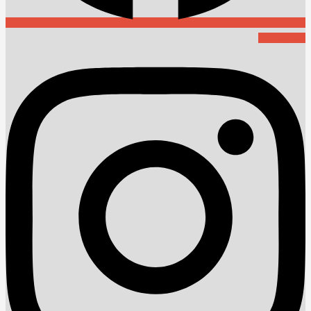
Instagram