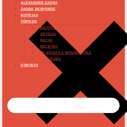
ALEXANDRE ZADRA
ZADRA RESPONDE
NOTÍCIAS
TÓPICOS
BIOTIPOS RACIAIS
ARTIGOS
RAÇAS
RECEITAS
PESQUISAS E MONOGRAFIAS
PROGÊNIES
CONTATO