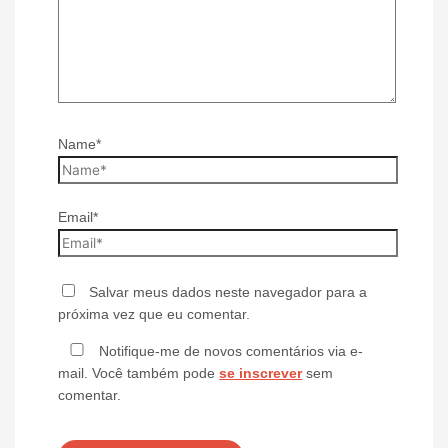
Name*
Email*
Salvar meus dados neste navegador para a
próxima vez que eu comentar.
Notifique-me de novos comentários via e-
mail. Você também pode
se inscrever
sem
comentar.