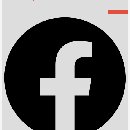
Facebook