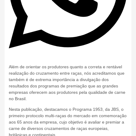
Além de orientar os produtores quanto a correta e rentável
realização do cruzamento entre raças, nós acreditamos que
também é de extrema importância a divulgação dos
resultados dos programas de premiação que as grandes
empresas oferecem aos produtores pela qualidade de carne
no Brasil.
Nesta publicação, destacamos o Programa 1953, da JBS, o
primeiro protocolo multi-raças do mercado em comemoração
aos 65 anos da empresa, cujo objetivo é avaliar e premiar a
carne de diversos cruzamentos de raças europeias,
britânicas e continentais.