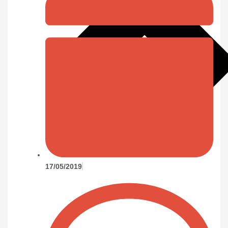
17/05/2019