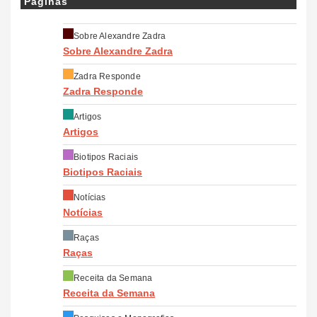
Páginas
Sobre Alexandre Zadra
Sobre Alexandre Zadra
Zadra Responde
Zadra Responde
Artigos
Artigos
Biotipos Raciais
Biotipos Raciais
Notícias
Notícias
Raças
Raças
Receita da Semana
Receita da Semana