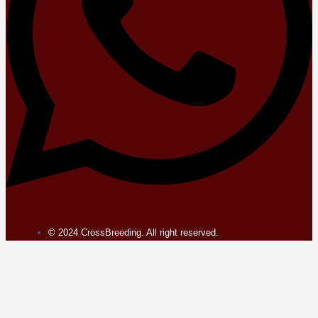
© 2024 CrossBreeding. All right reserved.