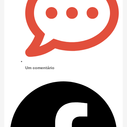
Um comentário