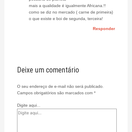
mais a qualidade é igualmente Africana.!!
como se diz no mercado ( carne de primeira)
o que existe e boi de segunda, terceira!
Responder
Deixe um comentário
O seu endereço de e-mail não será publicado.
Campos obrigatórios são marcados com
*
Digite aqui...