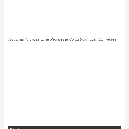
Novilhas Tricross Charolês pesando 515 kg, com 15 meses