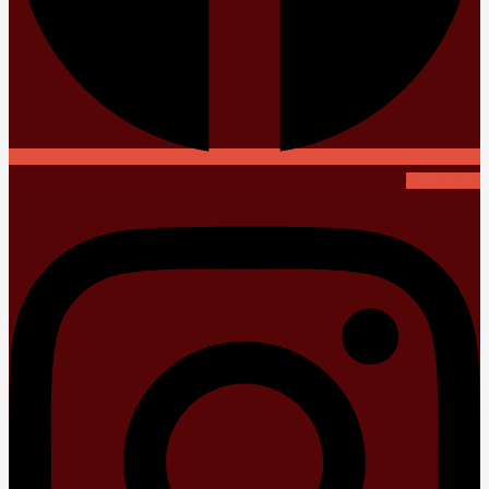
Instagram