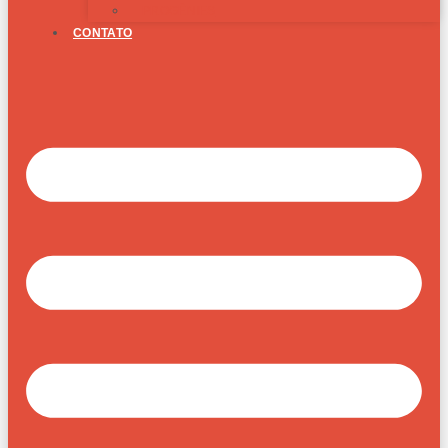
PROGÊNIES
CONTATO