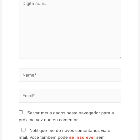
aqui...
Name*
Email*
Salvar meus dados neste navegador para a
próxima vez que eu comentar.
Notifique-me de novos comentários via e-
mail. Você também pode
se inscrever
sem