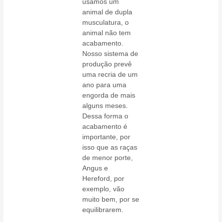
usamos um
animal de dupla
musculatura, o
animal não tem
acabamento.
Nosso sistema de
produção prevê
uma recria de um
ano para uma
engorda de mais
alguns meses.
Dessa forma o
acabamento é
importante, por
isso que as raças
de menor porte,
Angus e
Hereford, por
exemplo, vão
muito bem, por se
equilibrarem.