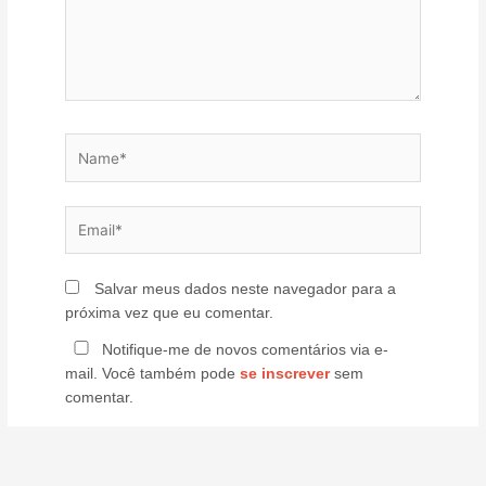
Name*
Email*
Salvar meus dados neste navegador para a
próxima vez que eu comentar.
Notifique-me de novos comentários via e-
mail. Você também pode
se inscrever
sem
comentar.