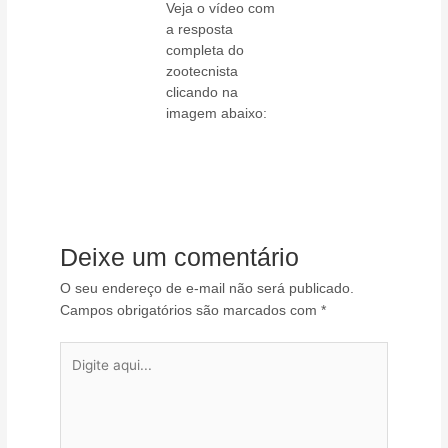
Veja o vídeo com
a resposta
completa do
zootecnista
clicando na
imagem abaixo:
Deixe um comentário
O seu endereço de e-mail não será publicado.
Campos obrigatórios são marcados com
*
Digite
aqui...