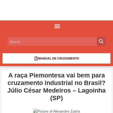
MANUAL DE CRUZAMENTO
A raça Piemontesa vai bem para
cruzamento industrial no Brasil?
Júlio César Medeiros – Lagoinha
(SP)