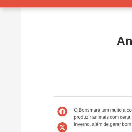
An
O Bonsmara tem muito a co
produzir animais com certa
inverno, além de gerar bom 