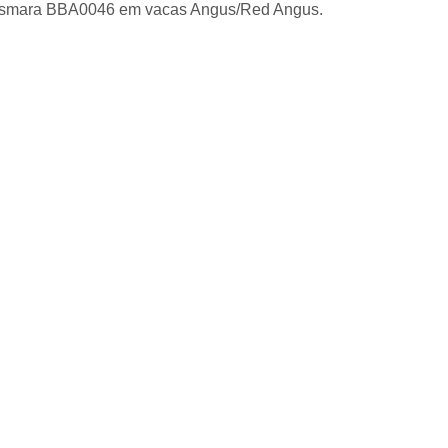
onsmara BBA0046 em vacas Angus/Red Angus.