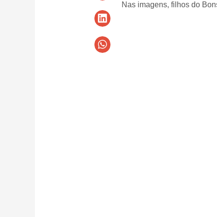
Nas imagens, filhos do B