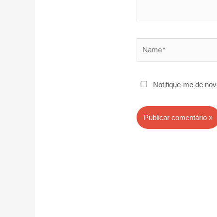
Name*
Notifique-me de nov