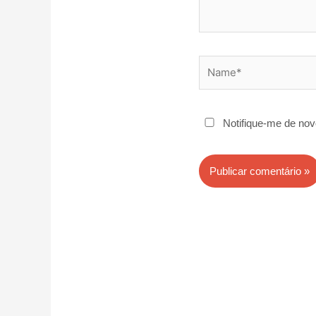
Name*
Notifique-me de nov