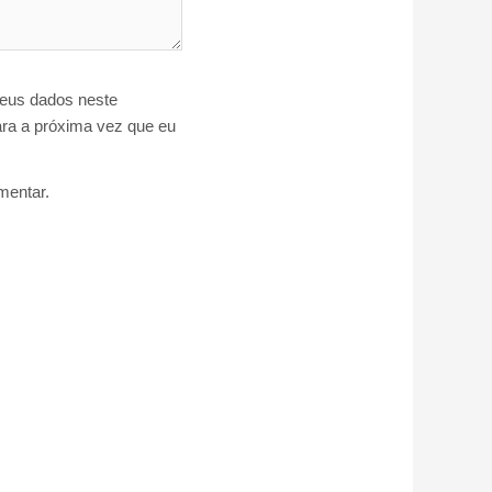
eus dados neste
ra a próxima vez que eu
entar.