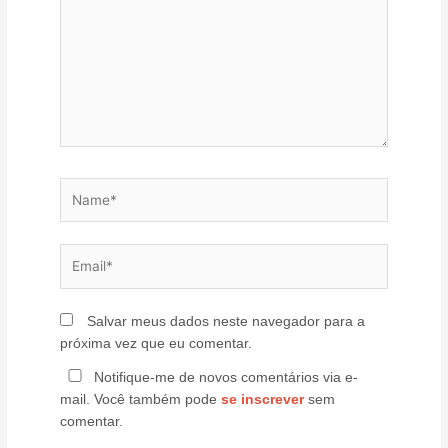
Name*
Email*
Salvar meus dados neste navegador para a
próxima vez que eu comentar.
Notifique-me de novos comentários via e-
mail. Você também pode
se inscrever
sem
comentar.