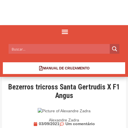
MANUAL DE CRUZAMENTO
Bezerros tricross Santa Gertrudis X F1
Angus
Alexandre Zadra
03/09/2021
Um comentário