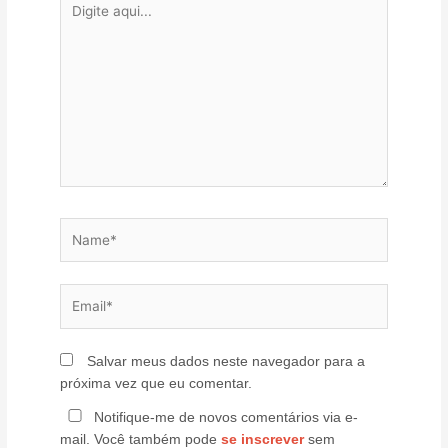
aqui...
Name*
Email*
Salvar meus dados neste navegador para a
próxima vez que eu comentar.
Notifique-me de novos comentários via e-
mail. Você também pode
se inscrever
sem