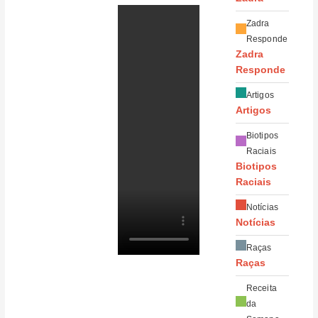
Zadra
Responde
Zadra
Responde
Artigos
Artigos
Biotipos
Raciais
Biotipos
Raciais
Notícias
Notícias
Raças
Raças
Receita
da