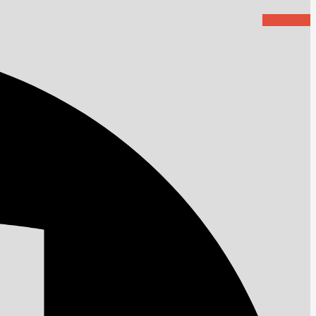
Facebook