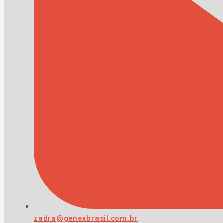
zadra@genexbrasil.com.br