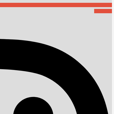
Instagram