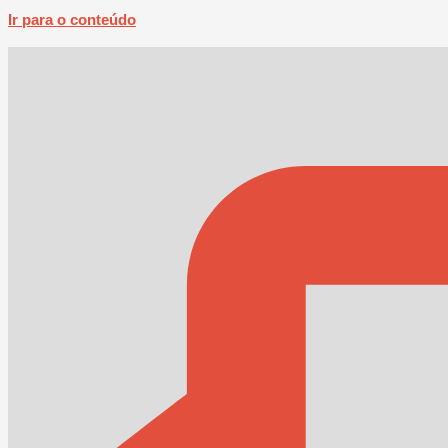
Ir para o conteúdo