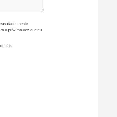
eus dados neste
ra a próxima vez que eu
entar.