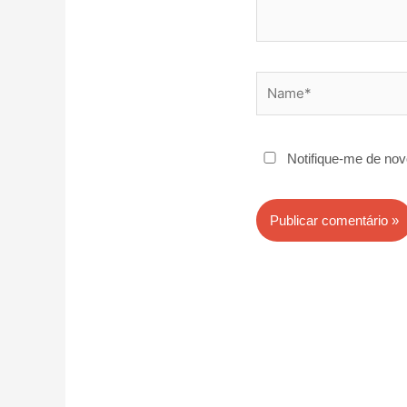
Name*
Notifique-me de nov