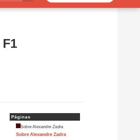
 F1
Páginas
Sobre Alexandre Zadra
Sobre Alexandre Zadra