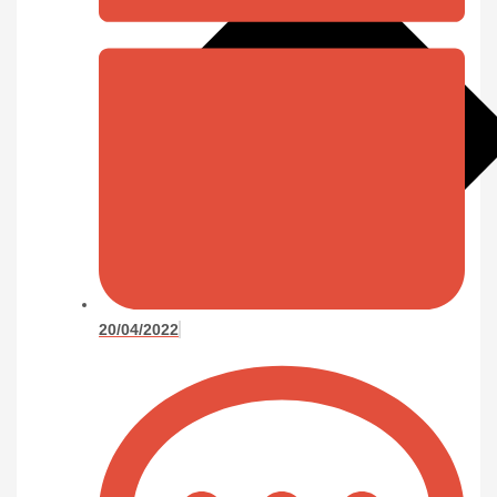
20/04/2022