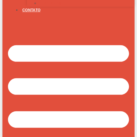
PROGÊNIES
CONTATO