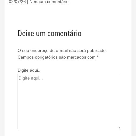
02/07/26
Nenhum comentário
Deixe um comentário
O seu endereço de e-mail não será publicado.
Campos obrigatórios são marcados com
*
Digite aqui...