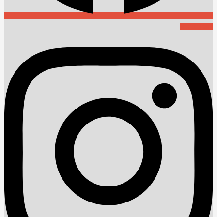
Instagram