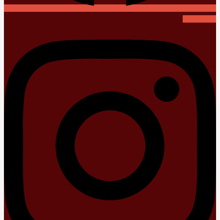
Instagram