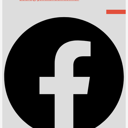
Facebook