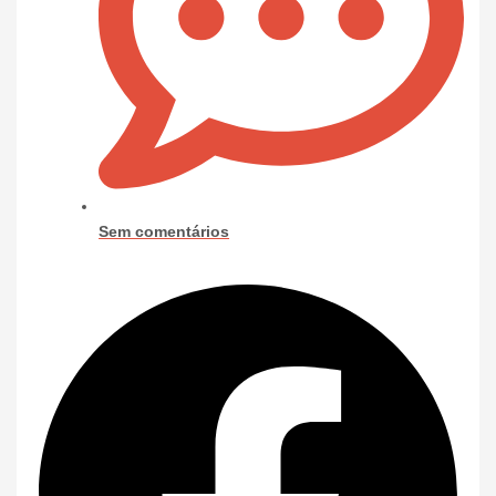
Sem comentários