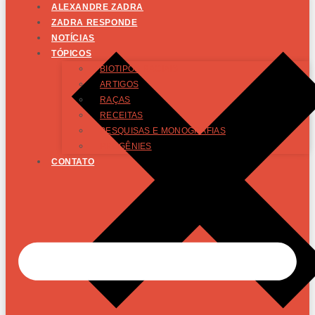
ALEXANDRE ZADRA
ZADRA RESPONDE
NOTÍCIAS
TÓPICOS
BIOTIPOS RACIAIS
ARTIGOS
RAÇAS
RECEITAS
PESQUISAS E MONOGRAFIAS
PROGÊNIES
CONTATO