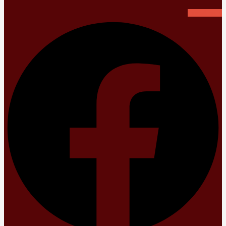
Facebook