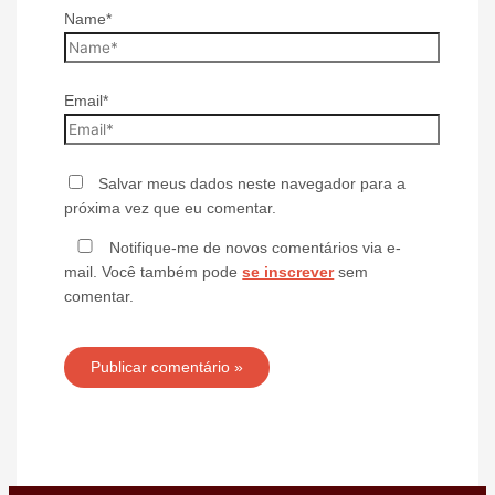
Name*
Email*
Salvar meus dados neste navegador para a
próxima vez que eu comentar.
Notifique-me de novos comentários via e-
mail. Você também pode
se inscrever
sem
comentar.