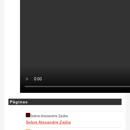
Páginas
Sobre Alexandre Zadra
Sobre Alexandre Zadra