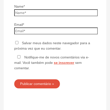
Name*
Email*
Salvar meus dados neste navegador para a
próxima vez que eu comentar.
Notifique-me de novos comentários via e-
mail. Você também pode
se inscrever
sem
comentar.