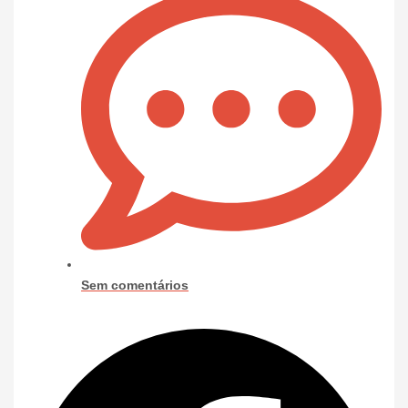
Sem comentários