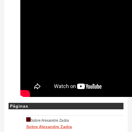
Páginas
Sobre Alexandre Zadra
Sobre Alexandre Zadra