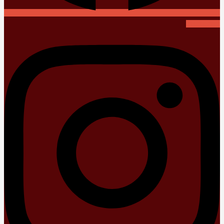
Instagram