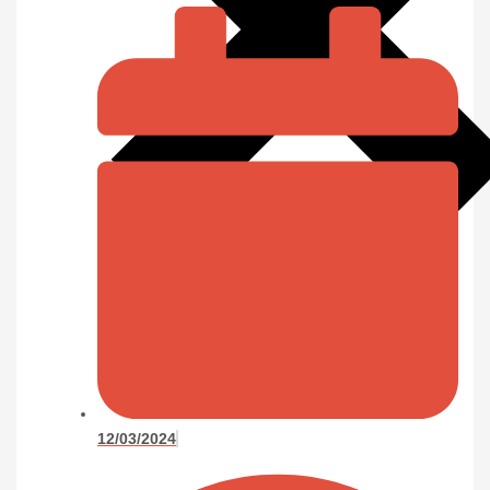
12/03/2024