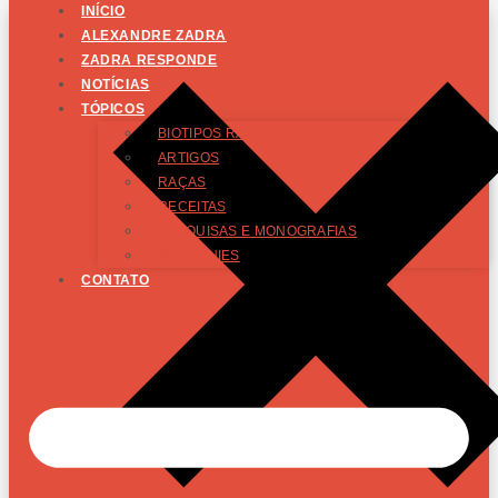
INÍCIO
ALEXANDRE ZADRA
ZADRA RESPONDE
NOTÍCIAS
TÓPICOS
BIOTIPOS RACIAIS
ARTIGOS
RAÇAS
RECEITAS
PESQUISAS E MONOGRAFIAS
PROGÊNIES
CONTATO