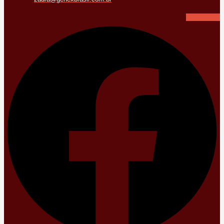
Facebook