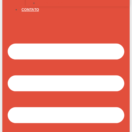
PROGÊNIES
CONTATO