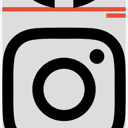
Instagram