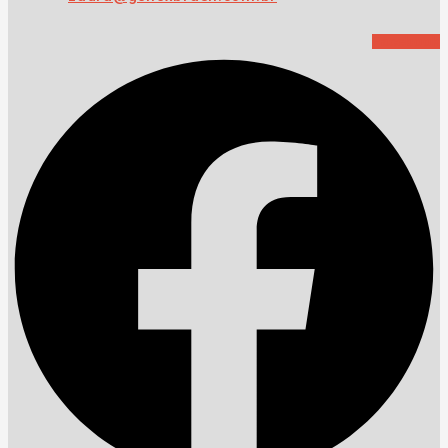
Facebook