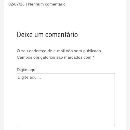
02/07/26
Nenhum comentário
Deixe um comentário
O seu endereço de e-mail não será publicado.
Campos obrigatórios são marcados com
*
Digite aqui...