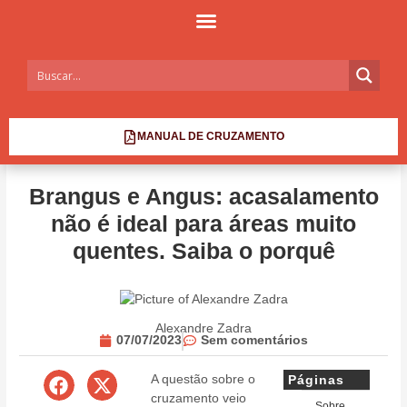
MANUAL DE CRUZAMENTO
Brangus e Angus: acasalamento
não é ideal para áreas muito
quentes. Saiba o porquê
Alexandre Zadra
07/07/2023
Sem comentários
A questão sobre o
Páginas
cruzamento veio
Sobre