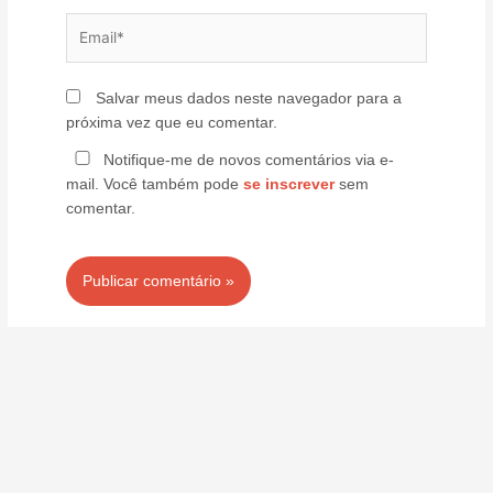
Email*
Salvar meus dados neste navegador para a
próxima vez que eu comentar.
Notifique-me de novos comentários via e-
mail. Você também pode
se inscrever
sem
comentar.