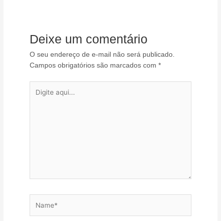
Deixe um comentário
O seu endereço de e-mail não será publicado.
Campos obrigatórios são marcados com
*
Digite
aqui...
Name*