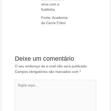
sirva com a
fraldinha.
Fonte: Academia
da Carne Friboi
Deixe um comentário
O seu endereço de e-mail não será publicado.
Campos obrigatórios são marcados com
*
Digite
aqui...