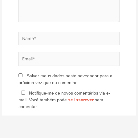
Name*
Email*
Salvar meus dados neste navegador para a
próxima vez que eu comentar.
Notifique-me de novos comentários via e-
mail. Você também pode
se inscrever
sem
comentar.