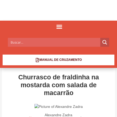
MANUAL DE CRUZAMENTO
Churrasco de fraldinha na
mostarda com salada de
macarrão
Alexandre Zadra