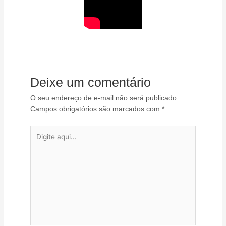
Deixe um comentário
O seu endereço de e-mail não será publicado.
Campos obrigatórios são marcados com
*
Digite
aqui...