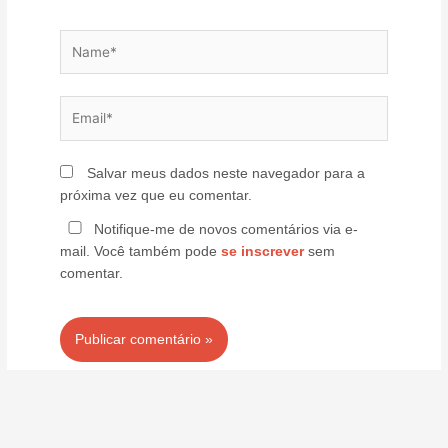
Name*
Email*
Salvar meus dados neste navegador para a
próxima vez que eu comentar.
Notifique-me de novos comentários via e-
mail. Você também pode
se inscrever
sem
comentar.