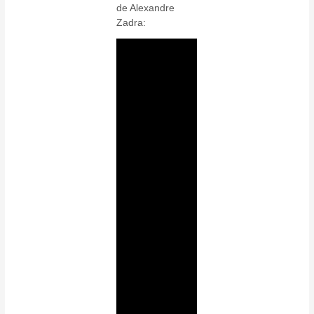
de Alexandre
Zadra: