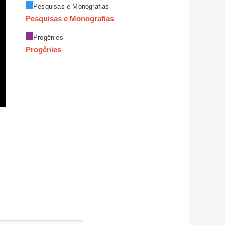
Pesquisas e Monografias
Pesquisas e Monografias
Progênies
Progênies