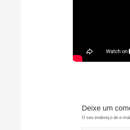
Deixe um come
O seu endereço de e-mail