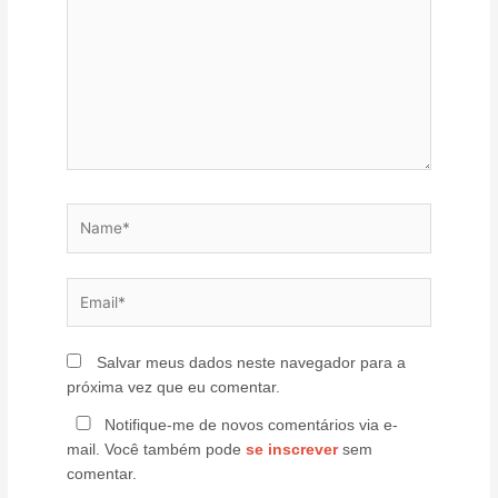
Name*
Email*
Salvar meus dados neste navegador para a
próxima vez que eu comentar.
Notifique-me de novos comentários via e-
mail. Você também pode
se inscrever
sem
comentar.