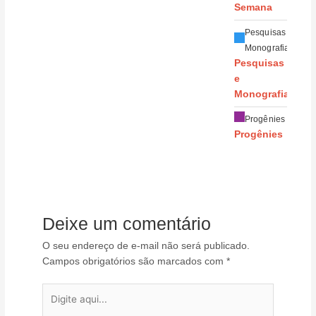
Semana
Pesquisas e
Monografias
Pesquisas
e
Monografias
Progênies
Progênies
Deixe um comentário
O seu endereço de e-mail não será publicado.
Campos obrigatórios são marcados com
*
Digite
aqui...