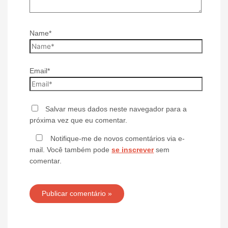
Name*
Email*
Salvar meus dados neste navegador para a
próxima vez que eu comentar.
Notifique-me de novos comentários via e-
mail. Você também pode
se inscrever
sem
comentar.