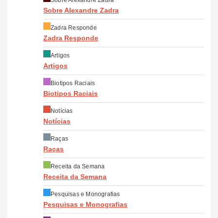
Sobre Alexandre Zadra
Zadra Responde
Zadra Responde
Artigos
Artigos
Biotipos Raciais
Biotipos Raciais
Notícias
Notícias
Raças
Raças
Receita da Semana
Receita da Semana
Pesquisas e Monografias
Pesquisas e Monografias