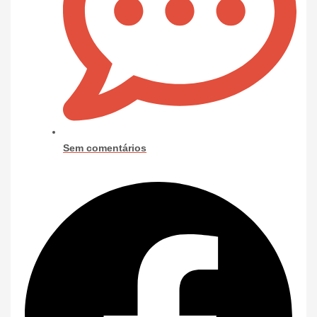
Sem comentários