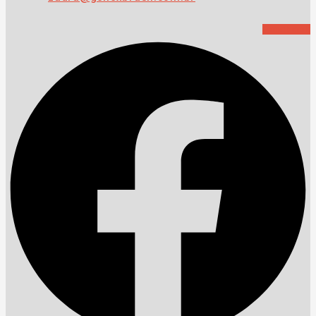
Facebook