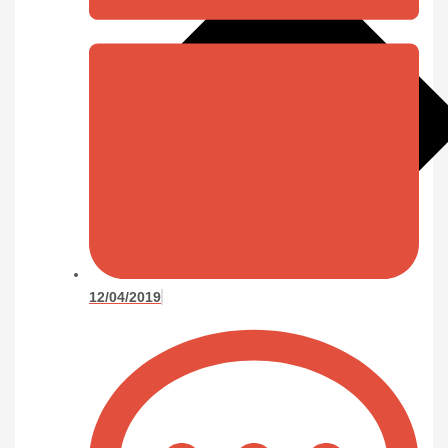
12/04/2019