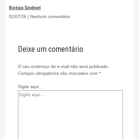
Biotipo Sindinel
02/07/26
Nenhum comentário
Deixe um comentário
O seu endereço de e-mail não será publicado.
Campos obrigatórios são marcados com
*
Digite aqui...