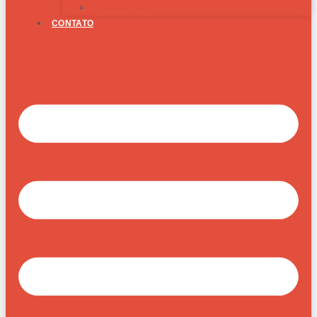
PROGÊNIES
CONTATO