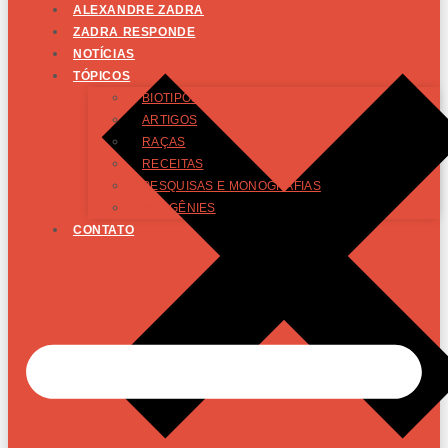
ALEXANDRE ZADRA
ZADRA RESPONDE
NOTÍCIAS
TÓPICOS
BIOTIPOS RACIAIS
ARTIGOS
RAÇAS
RECEITAS
PESQUISAS E MONOGRAFIAS
PROGÊNIES
CONTATO