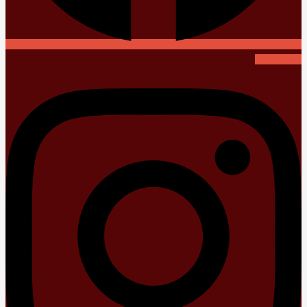
Instagram