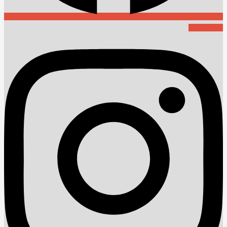
Instagram