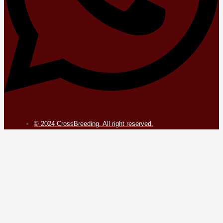
© 2024 CrossBreeding. All right reserved.