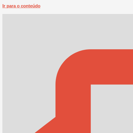
Ir para o conteúdo