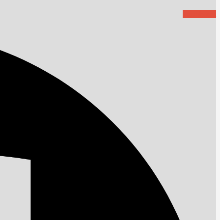
Facebook