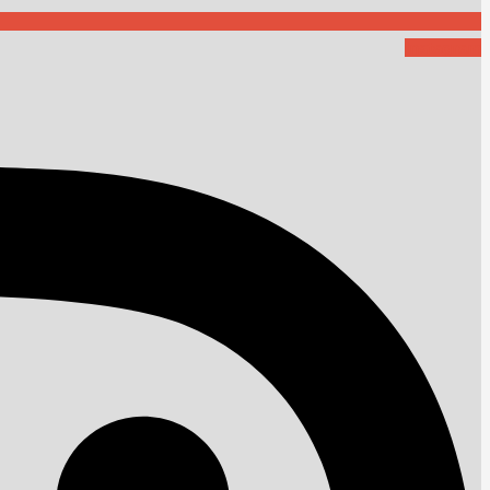
Instagram