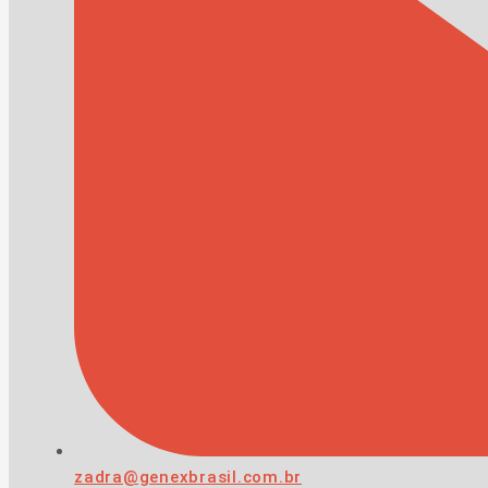
zadra@genexbrasil.com.br