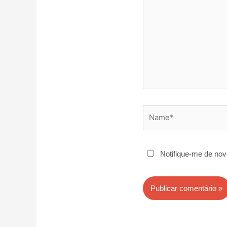
Name*
Notifique-me de nov