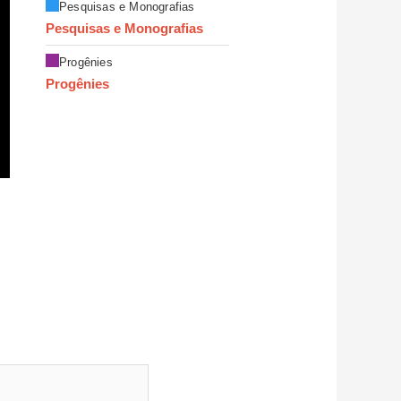
Pesquisas e Monografias
Pesquisas e Monografias
Progênies
Progênies