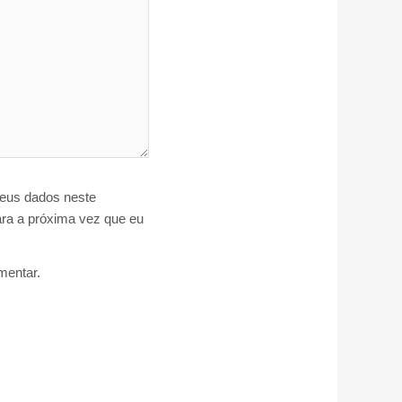
eus dados neste
ra a próxima vez que eu
entar.