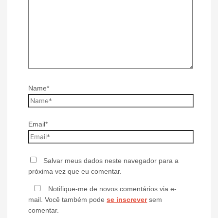
Name*
Email*
Salvar meus dados neste navegador para a
próxima vez que eu comentar.
Notifique-me de novos comentários via e-
mail. Você também pode
se inscrever
sem
comentar.