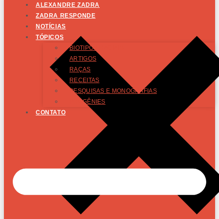
ALEXANDRE ZADRA
ZADRA RESPONDE
NOTÍCIAS
TÓPICOS
BIOTIPOS RACIAIS
ARTIGOS
RAÇAS
RECEITAS
PESQUISAS E MONOGRAFIAS
PROGÊNIES
CONTATO