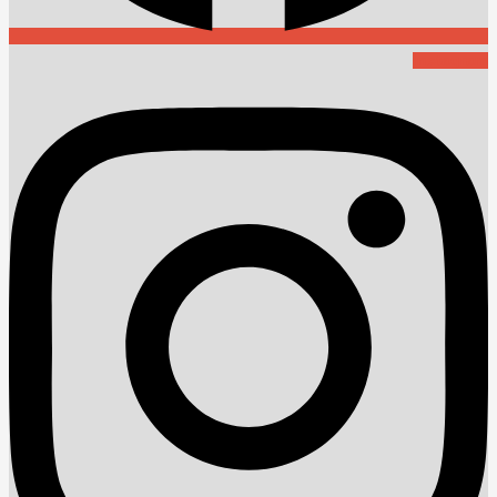
Instagram