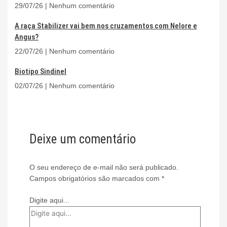
29/07/26
Nenhum comentário
A raça Stabilizer vai bem nos cruzamentos com Nelore e
Angus?
22/07/26
Nenhum comentário
Biotipo Sindinel
02/07/26
Nenhum comentário
Deixe um comentário
O seu endereço de e-mail não será publicado.
Campos obrigatórios são marcados com
*
Digite aqui...