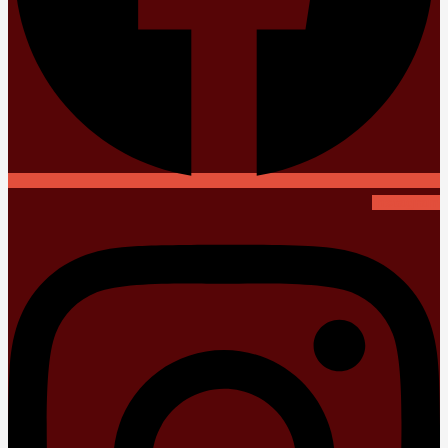
Instagram