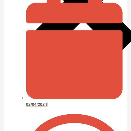
02/04/2024