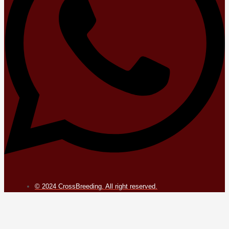
© 2024 CrossBreeding. All right reserved.