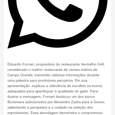
Eduardo Fornari, proprietário do restaurante Vermelho Grill,
considerado o melhor restaurante de carnes nobres de
Campo Grande, transmitiu valiosas informações durante
uma palestra para produtores pecuários. Em sua
apresentação, explicou a relevância de escolher os touros
adequados para aperfeiçoar a qualidade do gado. Para
ilustrar a mensagem, Fornari destacou um dos touros
Bonsmara selecionados por Alexandre Zadra para a Genex,
salientando a perspetiva e o cuidado na seleção dos
reprodutores. Essa abordagem demonstra o compromisso