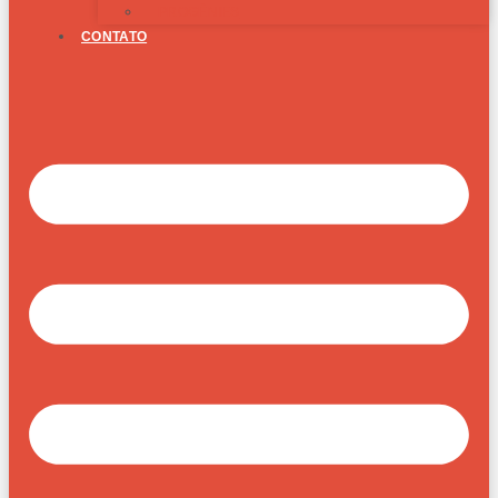
PROGÊNIES
CONTATO