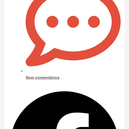
Sem comentários