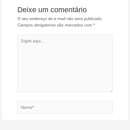
Deixe um comentário
O seu endereço de e-mail não será publicado.
Campos obrigatórios são marcados com
*
Digite
aqui...
Name*
Email*