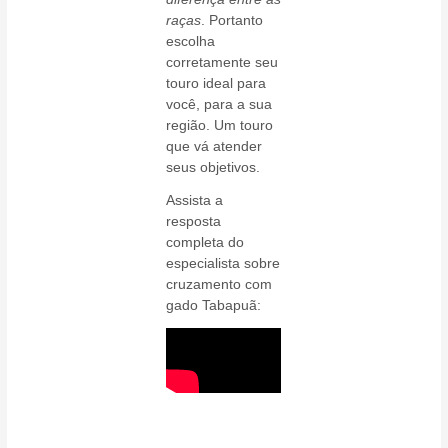
raças
. Portanto
escolha
corretamente seu
touro ideal para
você, para a sua
região. Um touro
que vá atender
seus objetivos.
Assista a
resposta
completa do
especialista sobre
cruzamento com
gado Tabapuã: