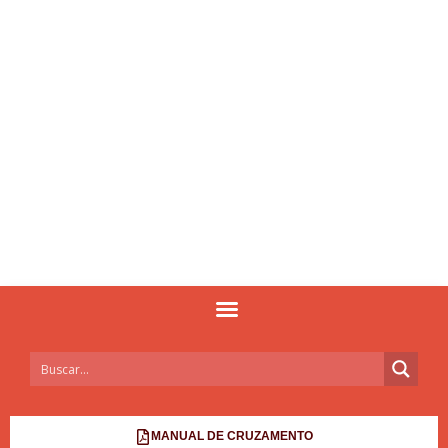
MANUAL DE CRUZAMENTO