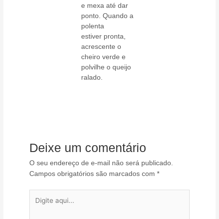
e mexa até dar
ponto. Quando a
polenta
estiver pronta,
acrescente o
cheiro verde e
polvilhe o queijo
ralado.
Deixe um comentário
O seu endereço de e-mail não será publicado.
Campos obrigatórios são marcados com
*
Digite
aqui...