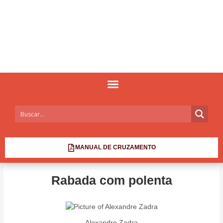
MANUAL DE CRUZAMENTO
Rabada com polenta
Alexandre Zadra