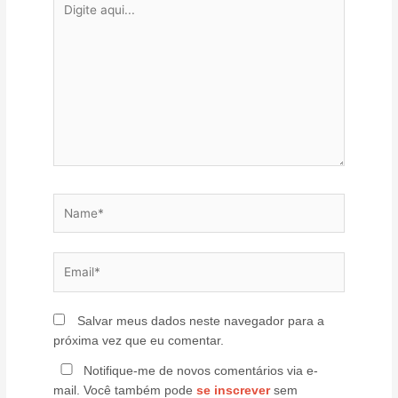
aqui...
Name*
Email*
Salvar meus dados neste navegador para a
próxima vez que eu comentar.
Notifique-me de novos comentários via e-
mail. Você também pode
se inscrever
sem