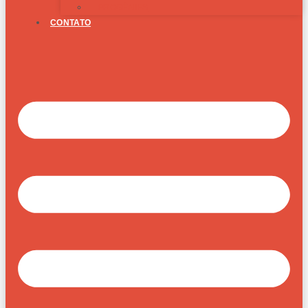
PROGÊNIES
CONTATO