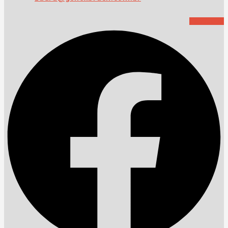
Facebook