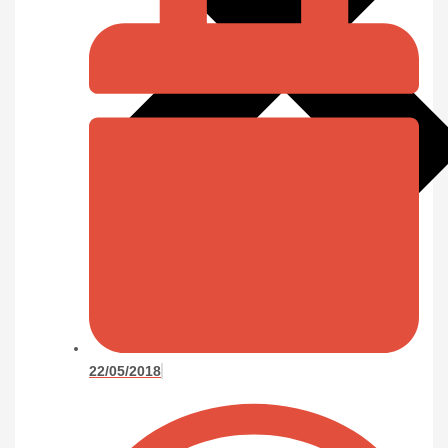
22/05/2018