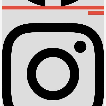
Instagram