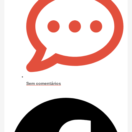
Sem comentários