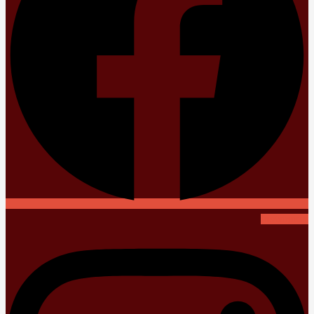
Instagram