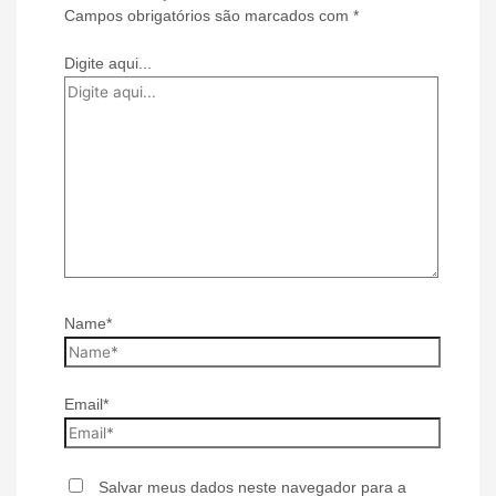
Campos obrigatórios são marcados com
*
Digite aqui...
Name*
Email*
Salvar meus dados neste navegador para a