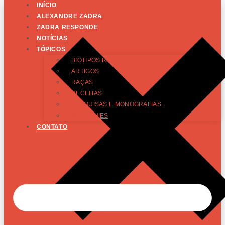
INÍCIO
ALEXANDRE ZADRA
ZADRA RESPONDE
NOTÍCIAS
TÓPICOS
BIOTIPOS RACIAIS
ARTIGOS
RAÇAS
RECEITAS
PESQUISAS E MONOGRAFIAS
PROGÊNIES
CONTATO