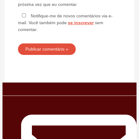
próxima vez que eu comentar.
Notifique-me de novos comentários via e-
mail. Você também pode
se inscrever
sem
comentar.