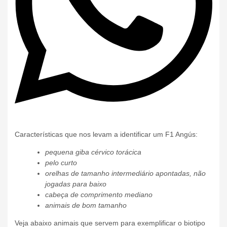
Características que nos levam a identificar um F1 Angús:
pequena giba cérvico torácica
pelo curto
orelhas de tamanho intermediário apontadas, não
jogadas para baixo
cabeça de comprimento mediano
animais de bom tamanho
Veja abaixo animais que servem para exemplificar o biotipo