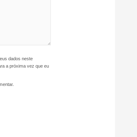
eus dados neste
ra a próxima vez que eu
entar.