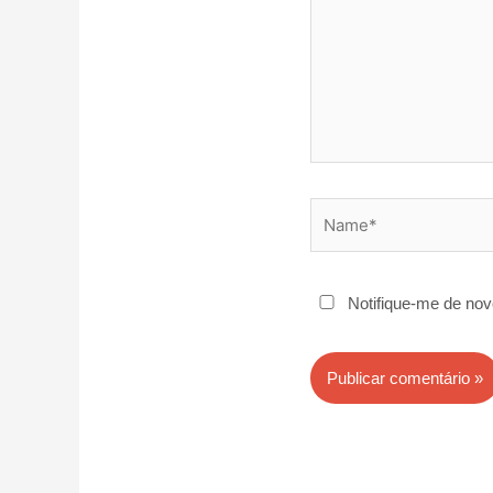
Name*
Notifique-me de nov