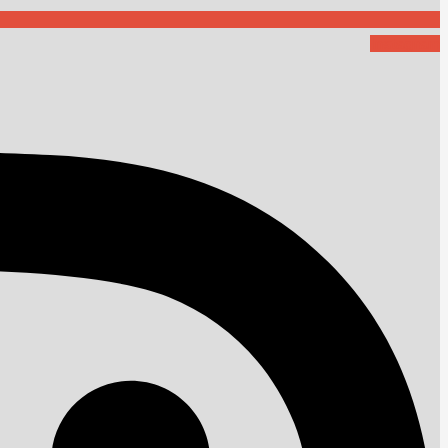
Instagram