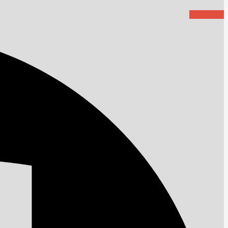
Facebook