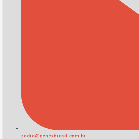
zadra@genexbrasil.com.br