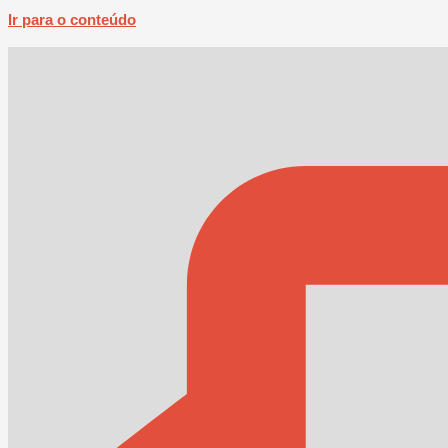
Ir para o conteúdo