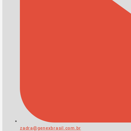
zadra@genexbrasil.com.br