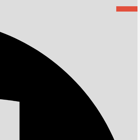
Facebook