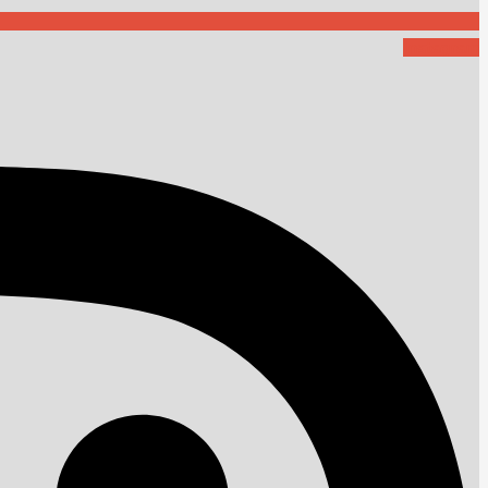
Instagram