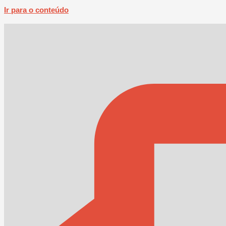
Ir para o conteúdo