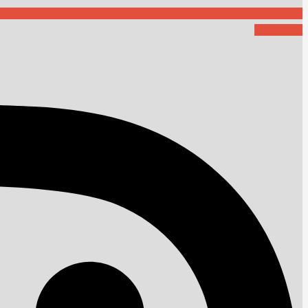
Instagram