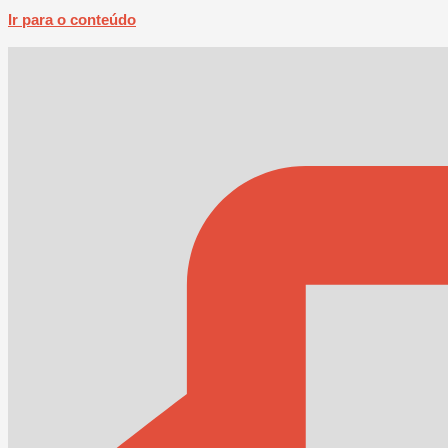
Ir para o conteúdo