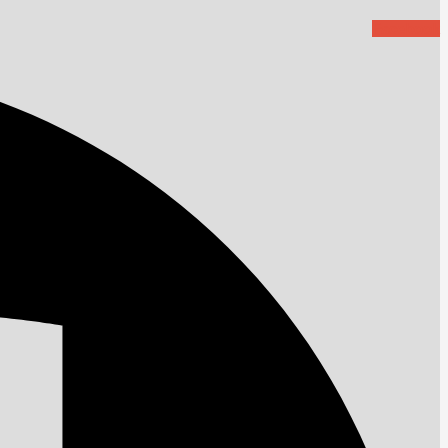
Facebook