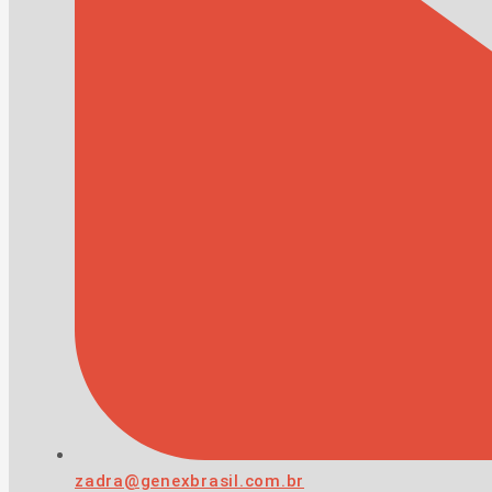
zadra@genexbrasil.com.br