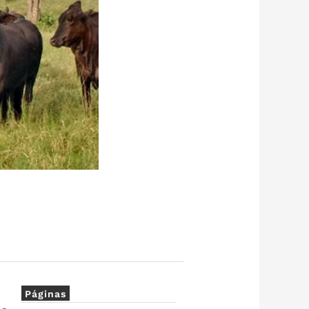
Páginas