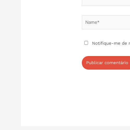
Name*
Notifique-me de 