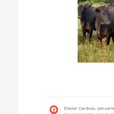
Eliezer Cardoso, pecuari