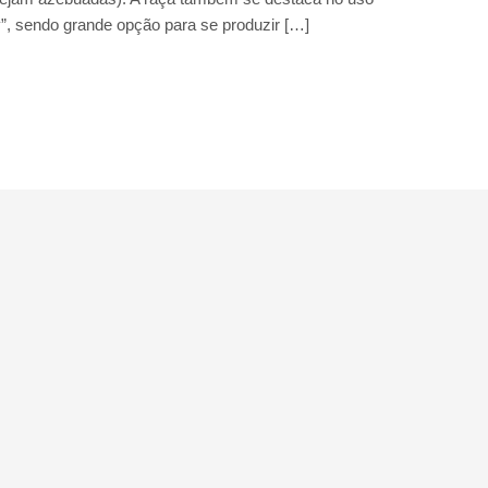
y”, sendo grande opção para se produzir […]