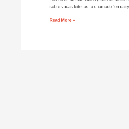
sobre vacas leiteiras, o chamado “on dair
Read More »