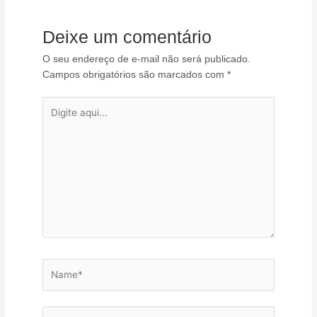
Deixe um comentário
O seu endereço de e-mail não será publicado.
Campos obrigatórios são marcados com
*
Digite
aqui...
Name*
Email*