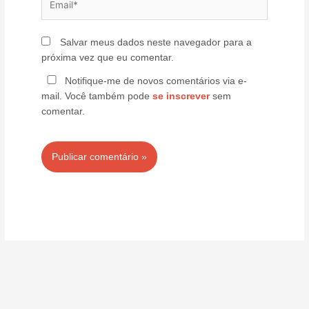
Salvar meus dados neste navegador para a
próxima vez que eu comentar.
Notifique-me de novos comentários via e-
mail. Você também pode
se inscrever
sem
comentar.