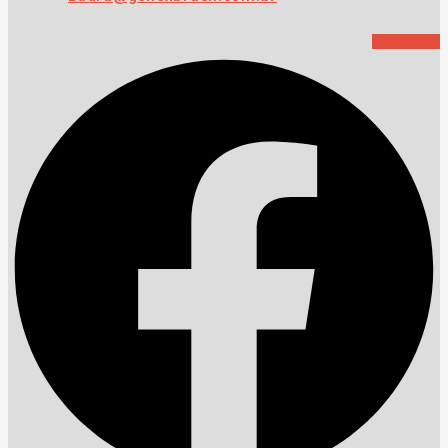
Facebook