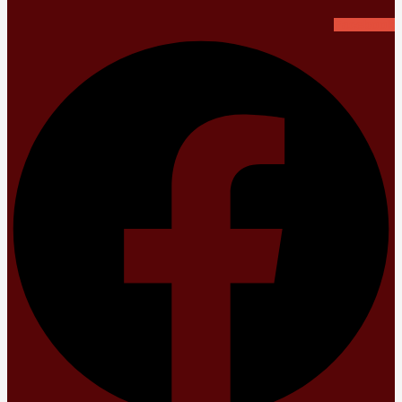
Facebook