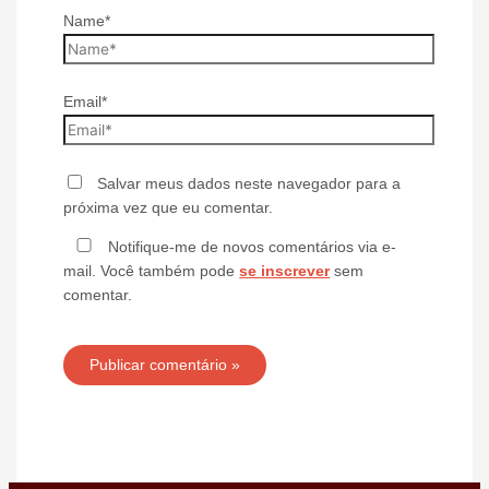
Name*
Email*
Salvar meus dados neste navegador para a
próxima vez que eu comentar.
Notifique-me de novos comentários via e-
mail. Você também pode
se inscrever
sem
comentar.