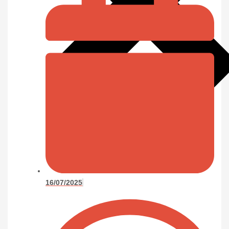
16/07/2025