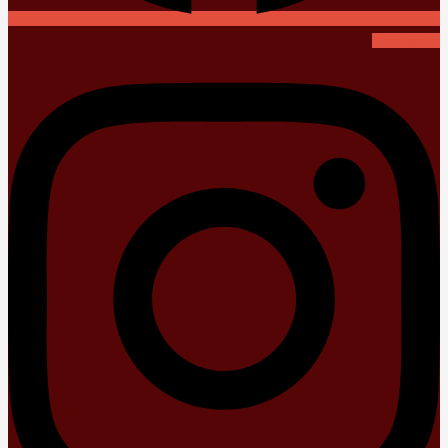
Instagram