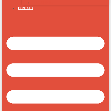
PROGÊNIES
CONTATO