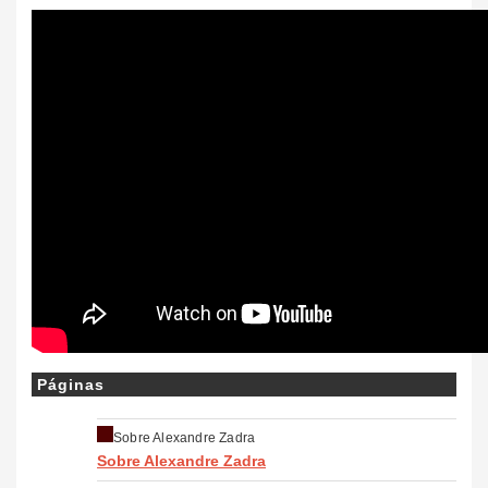
Páginas
Sobre Alexandre Zadra
Sobre Alexandre Zadra