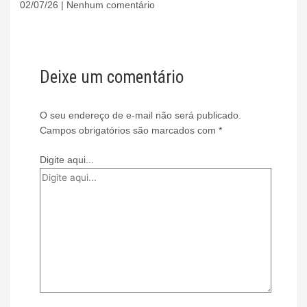
02/07/26
Nenhum comentário
Deixe um comentário
O seu endereço de e-mail não será publicado.
Campos obrigatórios são marcados com
*
Digite aqui...