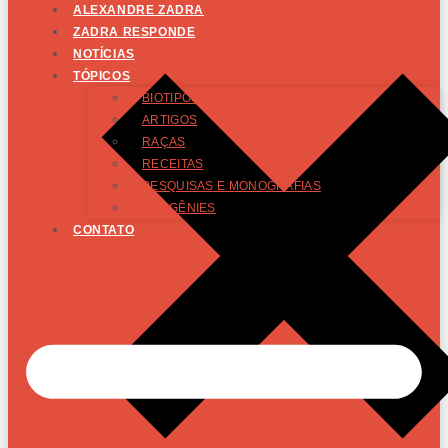
ALEXANDRE ZADRA
ZADRA RESPONDE
NOTÍCIAS
TÓPICOS
BIOTIPOS RACIAIS
ARTIGOS
RAÇAS
RECEITAS
PESQUISAS E MONOGRAFIAS
PROGÊNIES
CONTATO