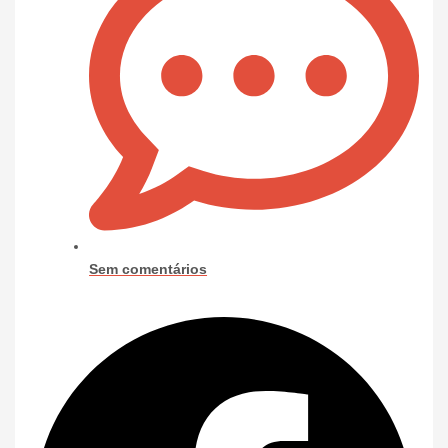
Sem comentários