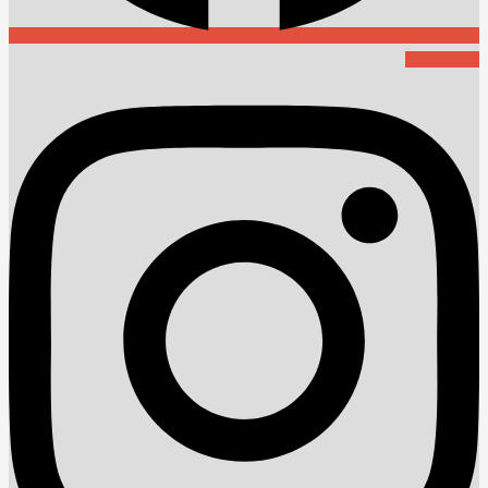
Instagram