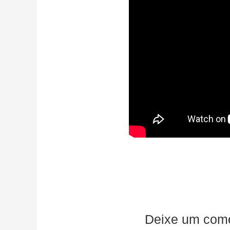
Deixe um come