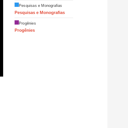
Pesquisas e Monografias
Pesquisas e Monografias
Progênies
Progênies