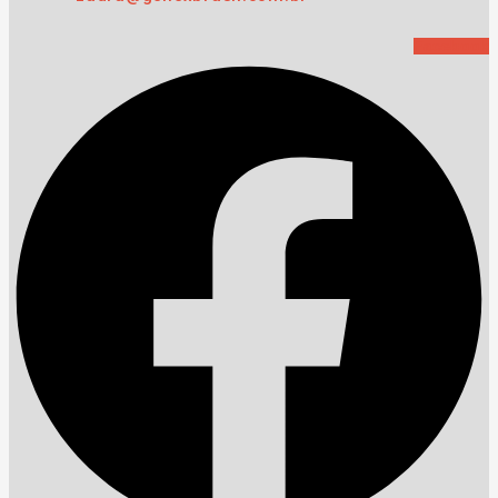
Facebook