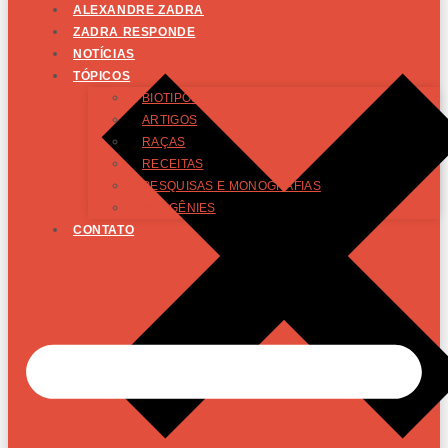
ALEXANDRE ZADRA
ZADRA RESPONDE
NOTÍCIAS
TÓPICOS
BIOTIPOS RACIAIS
ARTIGOS
RAÇAS
RECEITAS
PESQUISAS E MONOGRAFIAS
PROGÊNIES
CONTATO