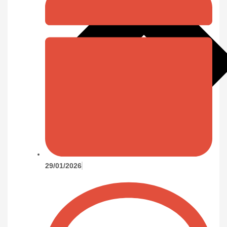
29/01/2026