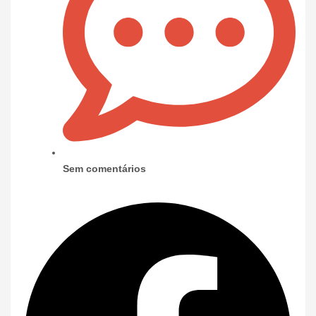
Sem comentários