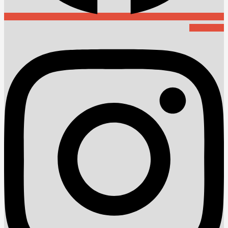
Instagram