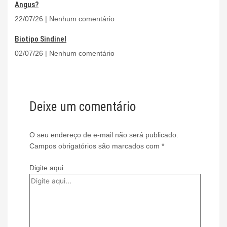
Angus?
22/07/26
Nenhum comentário
Biotipo Sindinel
02/07/26
Nenhum comentário
Deixe um comentário
O seu endereço de e-mail não será publicado.
Campos obrigatórios são marcados com
*
Digite aqui...