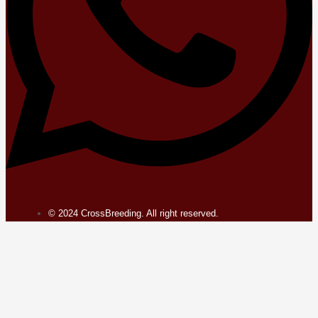
© 2024 CrossBreeding. All right reserved.