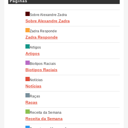
Páginas
Sobre Alexandre Zadra
Sobre Alexandre Zadra
Zadra Responde
Zadra Responde
Artigos
Artigos
Biotipos Raciais
Biotipos Raciais
Notícias
Notícias
Raças
Raças
Receita da Semana
Receita da Semana