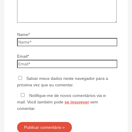
Name*
Email*
Salvar meus dados neste navegador para a
próxima vez que eu comentar.
Notifique-me de novos comentários via e-
mail. Você também pode
se inscrever
sem
comentar.