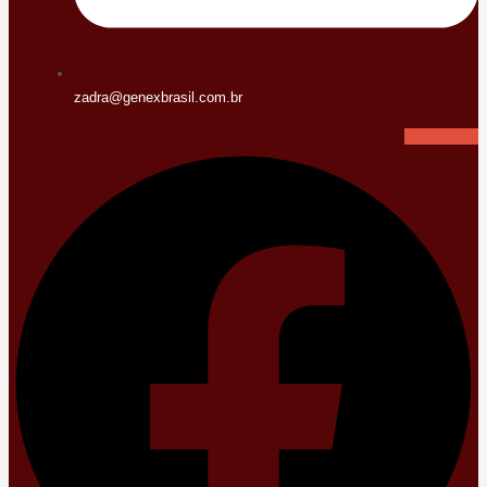
zadra@genexbrasil.com.br
Facebook