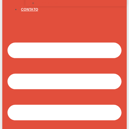
PROGÊNIES
CONTATO