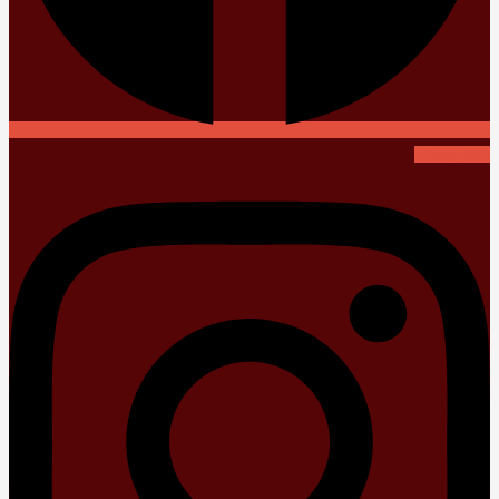
Instagram