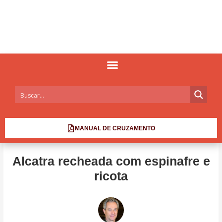
MANUAL DE CRUZAMENTO
Alcatra recheada com espinafre e
ricota