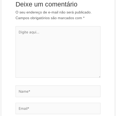
Deixe um comentário
O seu endereço de e-mail não será publicado.
Campos obrigatórios são marcados com
*
Digite
aqui...
Name*
Email*