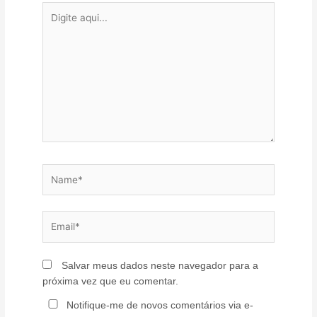
Digite
aqui...
Name*
Email*
Salvar meus dados neste navegador para a
próxima vez que eu comentar.
Notifique-me de novos comentários via e-