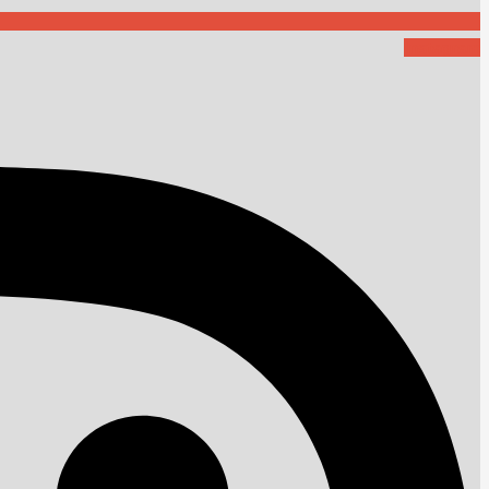
Instagram