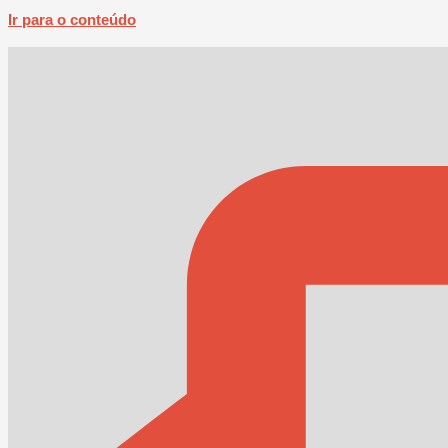
Ir para o conteúdo