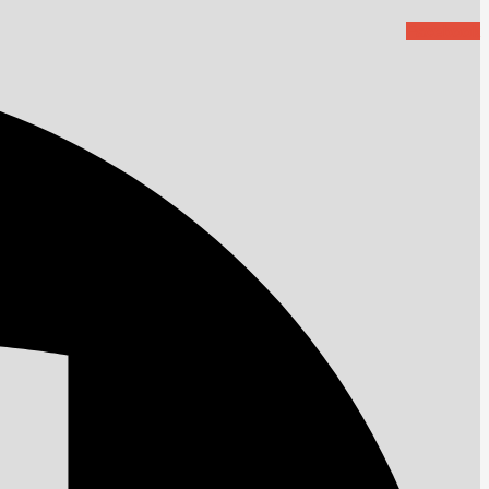
Facebook