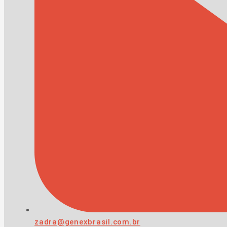
zadra@genexbrasil.com.br