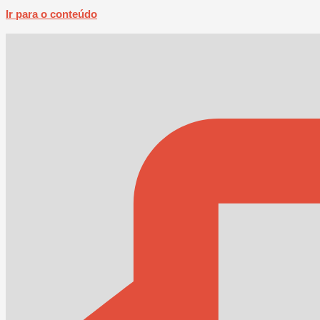
Ir para o conteúdo