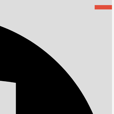
Facebook