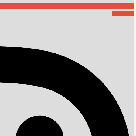
Instagram