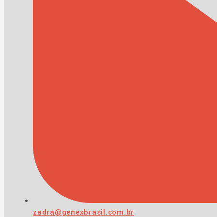
zadra@genexbrasil.com.br