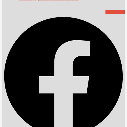
Facebook