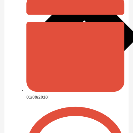
01/08/2018