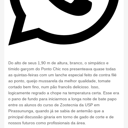
Do alto de seus 1,90 m de altura, branco, o simpático e
tímido garçom do Ponto Chic nos presenteava quase todas
as quintas-feiras com um lanche especial feito de contra filé
ao ponto, queijo mussarela da melhor qualidade, tomate
cortado bem fino, num pão francês delicioso. Isso,
logicamente regrado a chope na temperatura certa. Esse era
o pano de fundo para iniciarmos a longa noite de bate papo
entre os alunos do curso de Zootecnia da USP em
Pirassununga, quando já se sabia de antemão que a
principal discussão giraria em torno de gado de corte e de
nossos futuros como profissionais da área.