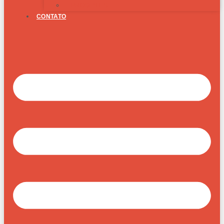
PROGÊNIES
CONTATO