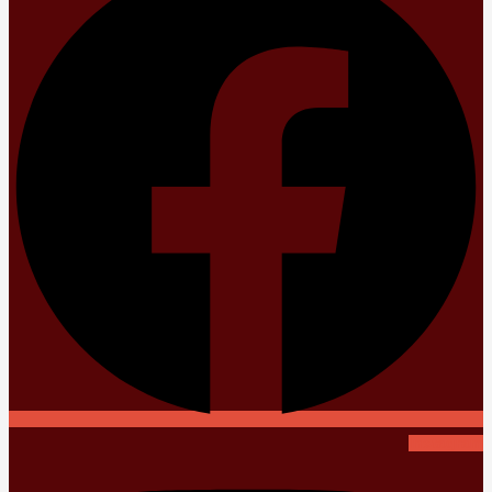
Instagram