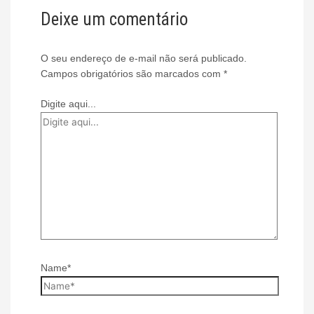
Deixe um comentário
O seu endereço de e-mail não será publicado.
Campos obrigatórios são marcados com
*
Digite aqui...
Name*