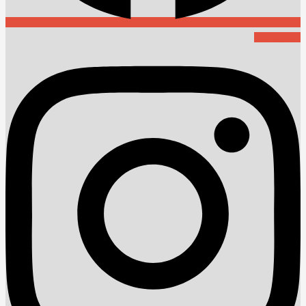
Instagram