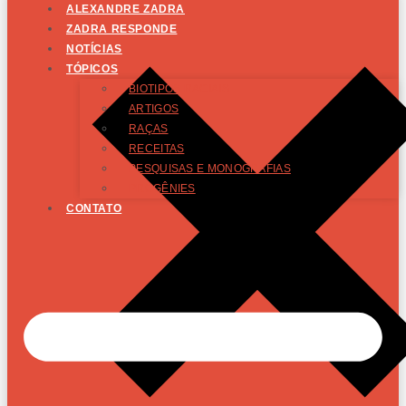
ALEXANDRE ZADRA
ZADRA RESPONDE
NOTÍCIAS
TÓPICOS
BIOTIPOS RACIAIS
ARTIGOS
RAÇAS
RECEITAS
PESQUISAS E MONOGRAFIAS
PROGÊNIES
CONTATO