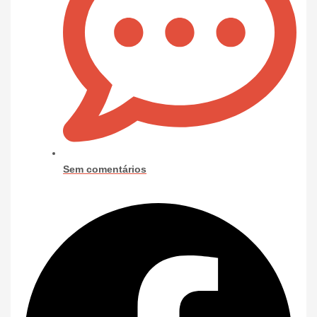
Sem comentários