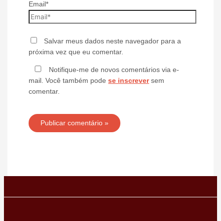
Email*
Salvar meus dados neste navegador para a
próxima vez que eu comentar.
Notifique-me de novos comentários via e-
mail. Você também pode
se inscrever
sem
comentar.