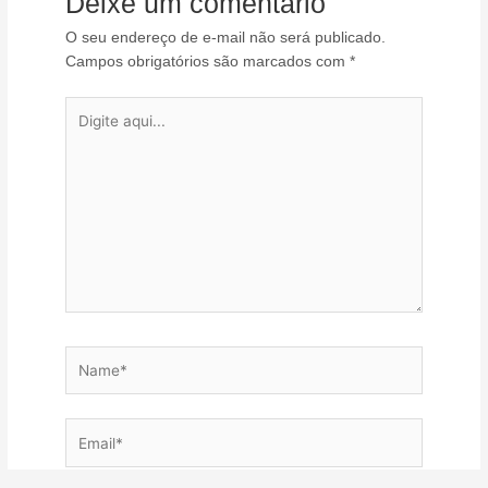
Deixe um comentário
O seu endereço de e-mail não será publicado.
Campos obrigatórios são marcados com
*
Digite
aqui...
Name*
Email*