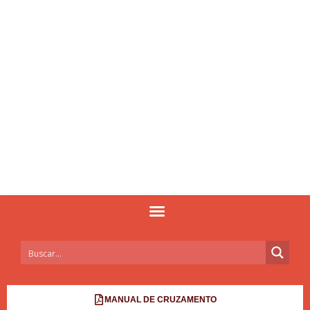
MANUAL DE CRUZAMENTO