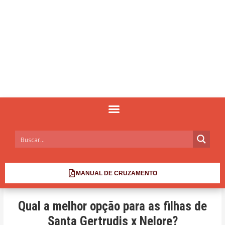
MANUAL DE CRUZAMENTO
Qual a melhor opção para as filhas de
Santa Gertrudis x Nelore?