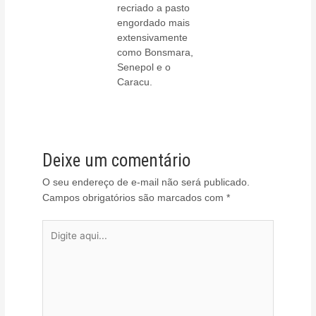
recriado a pasto
engordado mais
extensivamente
como Bonsmara,
Senepol e o
Caracu.
Deixe um comentário
O seu endereço de e-mail não será publicado.
Campos obrigatórios são marcados com
*
Digite
aqui...